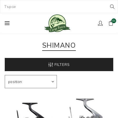
(0)
SHIMANO
FILTERS