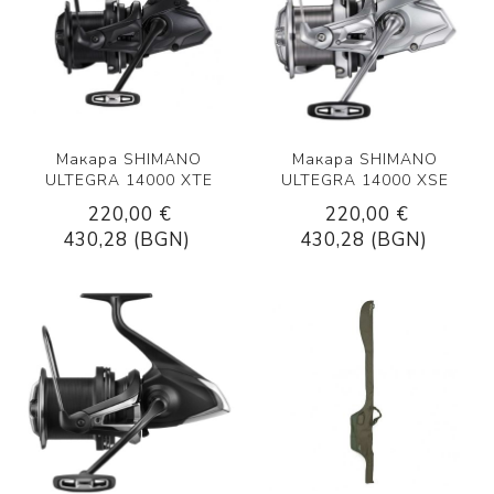
Макара SHIMANO
Макара SHIMANO
ULTEGRA 14000 XTE
ULTEGRA 14000 XSE
220,00 €
220,00 €
430,28 (BGN)
430,28 (BGN)