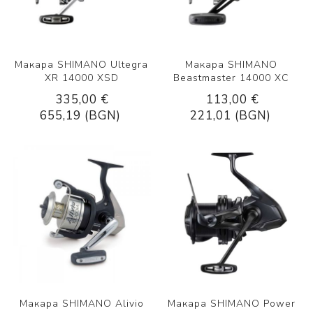
Макара SHIMANO Ultegra
Макара SHIMANO
XR 14000 XSD
Beastmaster 14000 XC
335,00 €
113,00 €
655,19 (BGN)
221,01 (BGN)
Макара SHIMANO Alivio
Макара SHIMANO Power