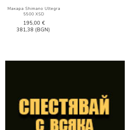
Макара Shimano Ultegra
5500 XSD
195,00 €
381,38 (BGN)