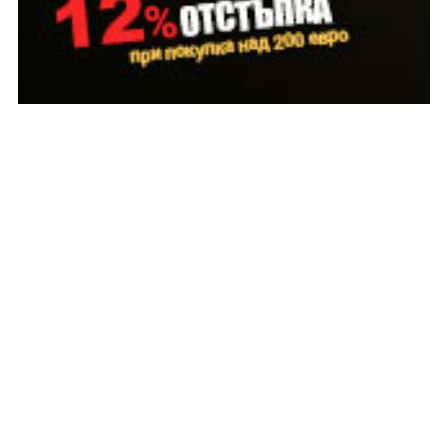
КАТЕГОРИИ