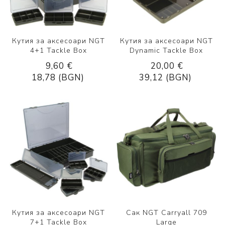
Кутия за аксесоари NGT
Кутия за аксесоари NGT
4+1 Tackle Box
Dynamic Tackle Box
9,60 €
20,00 €
18,78 (BGN)
39,12 (BGN)
Кутия за аксесоари NGT
Сак NGT Carryall 709
7+1 Tackle Box
Large