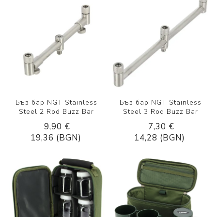
Бъз бар NGT Stainless
Бъз бар NGT Stainless
Steel 2 Rod Buzz Bar
Steel 3 Rod Buzz Bar
9,90 €
7,30 €
19,36 (BGN)
14,28 (BGN)