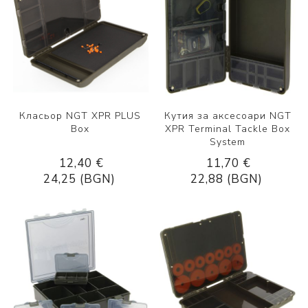
Класьор NGT XPR PLUS
Кутия за аксесоари NGT
Box
XPR Terminal Tackle Box
System
12,40 €
11,70 €
24,25 (BGN)
22,88 (BGN)