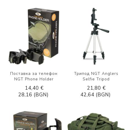
Поставка за телефон
Трипод NGT Anglers
NGT Phone Holder
Selfie Tripod
14,40 €
21,80 €
28,16 (BGN)
42,64 (BGN)