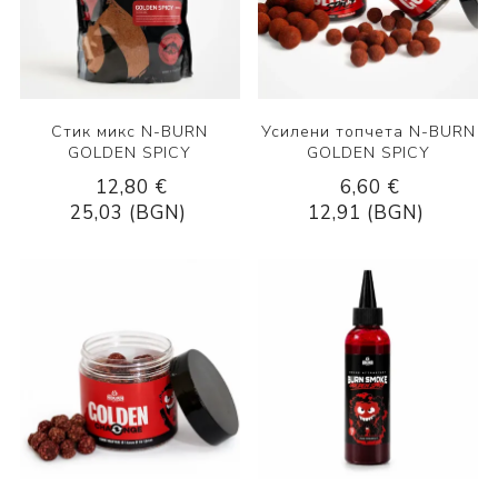
Стик микс N-BURN
Усилени топчета N-BURN
GOLDEN SPICY
GOLDEN SPICY
12,80 €
6,60 €
25,03 (BGN)
12,91 (BGN)