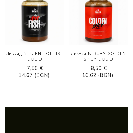
Ликуид N-BURN HOT FISH
Ликуид N-BURN GOLDEN
LIQUID
SPICY LIQUID
7,50 €
8,50 €
14,67 (BGN)
16,62 (BGN)