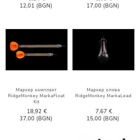
12,01 (BGN)
17,00 (BGN)
Маркер комплект
Маркер олова
RidgeMonkey MarkaFloat
RidgeMonkey MarkaLead
Kit
18,92 €
7,67 €
37,00 (BGN)
15,00 (BGN)