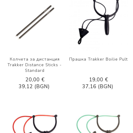
Колчета за дистанция
Прашка Trakker Boilie Pult
Trakker Distance Sticks -
Standard
20,00 €
19,00 €
39,12 (BGN)
37,16 (BGN)