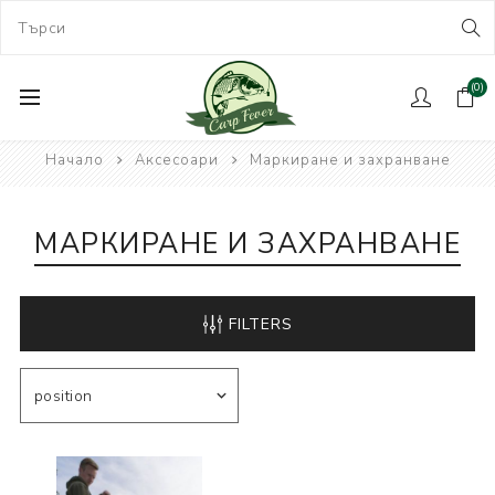
(0)
Начало
Аксесоари
Маркиране и захранване
МАРКИРАНЕ И ЗАХРАНВАНЕ
FILTERS