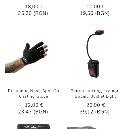
18,00 €
10,00 €
35,20 (BGN)
19,56 (BGN)
Ръкавица Nash Spot On
Лампа за спод станция
Casting Glove
Spomb Bucket Light
12,00 €
20,00 €
23,47 (BGN)
39,12 (BGN)