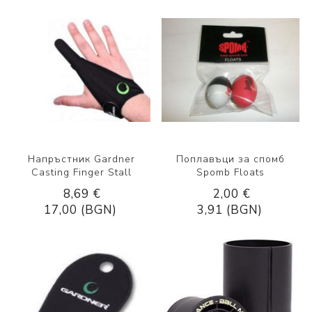
Напръстник Gardner
Поплавъци за спомб
Casting Finger Stall
Spomb Floats
8,69 €
2,00 €
17,00 (BGN)
3,91 (BGN)