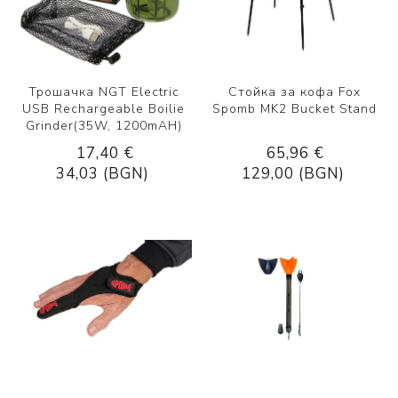
Трошачка NGT Electric
Стойка за кофа Fox
USB Rechargeable Boilie
Spomb MK2 Bucket Stand
Grinder(35W, 1200mAH)
17,40 €
65,96 €
34,03 (BGN)
129,00 (BGN)