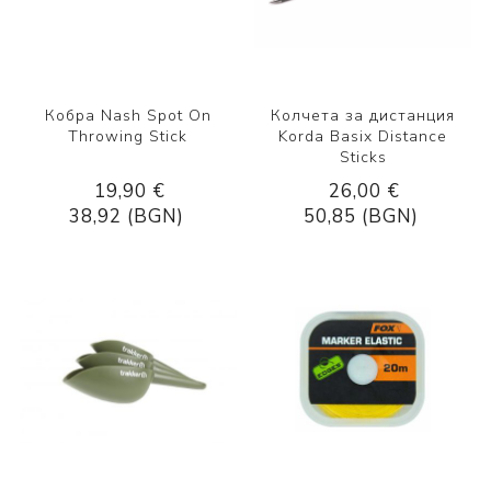
Кобра Nash Spot On
Колчета за дистанция
Throwing Stick
Korda Basix Distance
Sticks
19,90 €
26,00 €
38,92 (BGN)
50,85 (BGN)