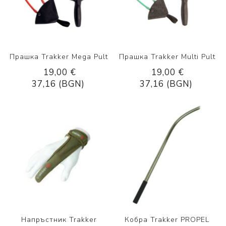
Прашка Trakker Mega Pult
Прашка Trakker Multi Pult
19,00 €
19,00 €
37,16 (BGN)
37,16 (BGN)
Напръстник Trakker
Кобра Trakker PROPEL