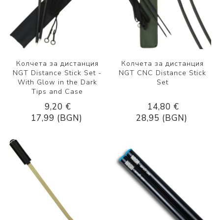
Колчета за дистанция
Колчета за дистанция
NGT Distance Stick Set -
NGT CNC Distance Stick
With Glow in the Dark
Set
Tips and Case
9,20 €
14,80 €
17,99 (BGN)
28,95 (BGN)