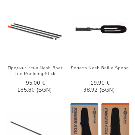
Продинг стик Nash Boat
Лопата Nash Boilie Spoon
Life Prodding Stick
95,00 €
19,90 €
185,80 (BGN)
38,92 (BGN)