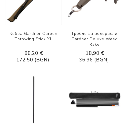
Кобра Gardner Carbon
Гребло за водорасли
Throwing Stick XL
Gardner Deluxe Weed
Rake
88,20 €
18,90 €
172,50 (BGN)
36,96 (BGN)