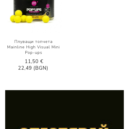
Плуващи топчета
Mainline High Visual Mini
Pop-ups
11,50 €
22,49 (BGN)