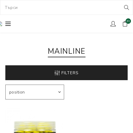
(0)
MAINLINE
FILTERS