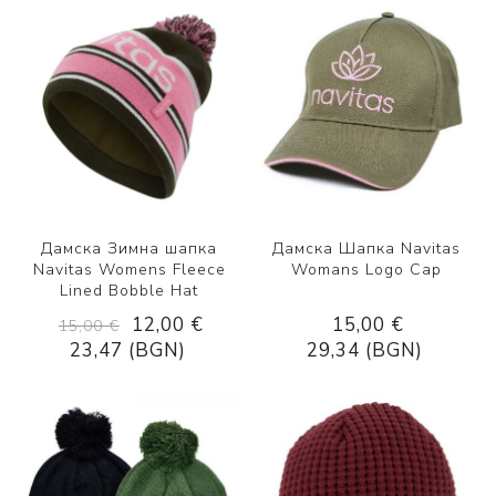
Дамска Зимна шапка
Дамска Шапка Navitas
Navitas Womens Fleece
Womans Logo Cap
Lined Bobble Hat
12,00 €
15,00 €
15,00 €
23,47 (BGN)
29,34 (BGN)