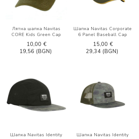
Лятна шапка Navitas
Шапка Navitas Corporate
CORE Kids Green Cap
6 Panel Baseball Cap
10,00 €
15,00 €
19,56 (BGN)
29,34 (BGN)
Шапка Navitas Identity
Шапка Navitas Identity