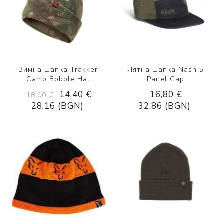
Зимна шапка Trakker
Лятна шапка Nash 5
Camo Bobble Hat
Panel Cap
14,40 €
16,80 €
18,00 €
28,16 (BGN)
32,86 (BGN)