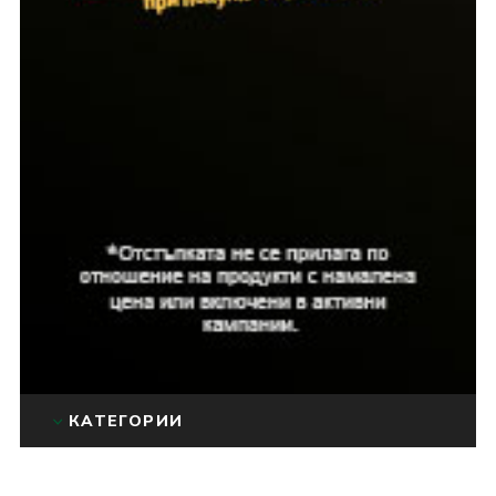
КАТЕГОРИИ