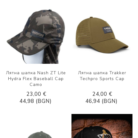
Лятна шапка Nash ZT Lite
Лятна шапка Trakker
Hydra Flex Baseball Cap
Techpro Sports Cap
Camo
23,00 €
24,00 €
44,98 (BGN)
46,94 (BGN)