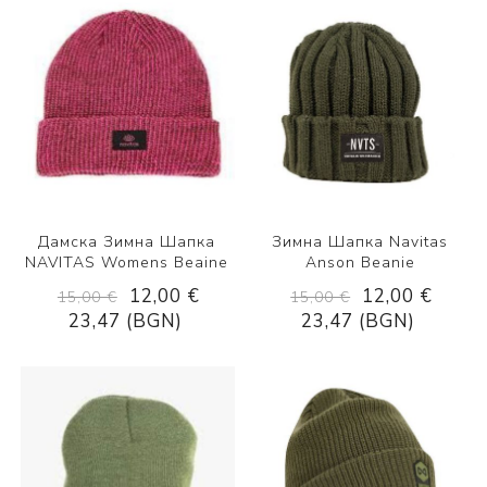
Дамска Зимна Шапка
Зимна Шапка Navitas
NAVITAS Womens Beaine
Anson Beanie
12,00 €
12,00 €
15,00 €
15,00 €
23,47 (BGN)
23,47 (BGN)