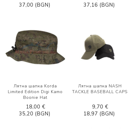
37,00 (BGN)
37,16 (BGN)
Лятна шапка Korda
Лятна шапка NASH
Limited Edition Digi Kamo
TACKLE BASEBALL CAPS
Boonie Hat
18,00 €
9,70 €
35,20 (BGN)
18,97 (BGN)