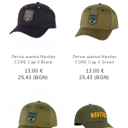
Лятна шапка Navitas
Лятна шапка Navitas
CORE Cap II Black
CORE Cap II Green
13,00 €
13,00 €
25,43 (BGN)
25,43 (BGN)