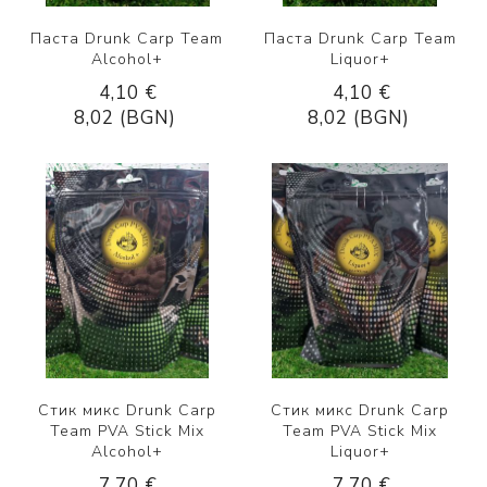
Паста Drunk Carp Team
Паста Drunk Carp Team
Alcohol+
Liquor+
4,10 €
4,10 €
8,02 (BGN)
8,02 (BGN)
Стик микс Drunk Carp
Стик микс Drunk Carp
Team PVA Stick Mix
Team PVA Stick Mix
Alcohol+
Liquor+
7,70 €
7,70 €