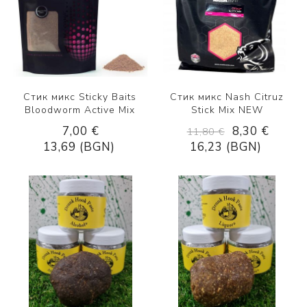
Стик микс Sticky Baits
Стик микс Nash Citruz
Bloodworm Active Mix
Stick Mix NEW
7,00 €
8,30 €
11,80 €
13,69 (BGN)
16,23 (BGN)