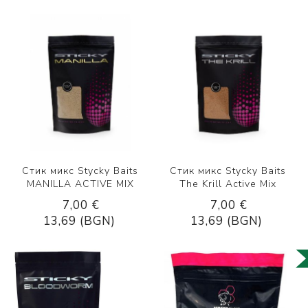
Стик микс Stycky Baits
Стик микс Stycky Baits
MANILLA ACTIVE MIX
The Krill Active Mix
7,00 €
7,00 €
13,69 (BGN)
13,69 (BGN)