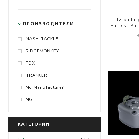
Тиган Rid
ПРОИЗВОДИТЕЛИ
Purpose Pan
NASH TACKLE
RIDGEMONKEY
FOX
TRAKKER
No Manufacturer
NGT
КАТЕГОРИИ