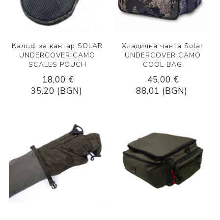
Калъф за кантар SOLAR
Хладилна чанта Solar
UNDERCOVER CAMO
UNDERCOVER CAMO
SCALES POUCH
COOL BAG
18,00 €
45,00 €
35,20 (BGN)
88,01 (BGN)