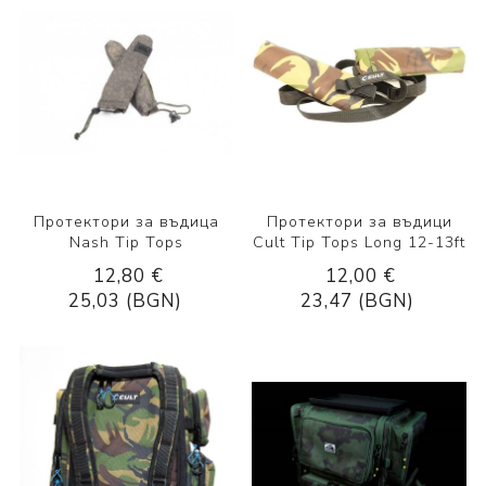
Протектори за въдица
Протектори за въдици
Nash Tip Tops
Cult Tip Tops Long 12-13ft
12,80 €
12,00 €
25,03 (BGN)
23,47 (BGN)