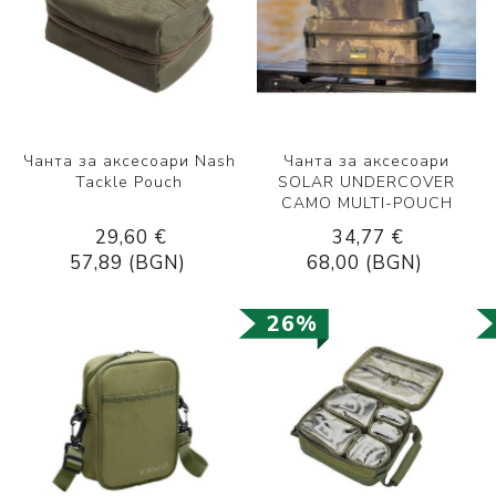
Чанта за аксесоари Nash
Чанта за аксесоари
Tackle Pouch
SOLAR UNDERCOVER
CAMO MULTI-POUCH
29,60 €
34,77 €
57,89 (BGN)
68,00 (BGN)
26%