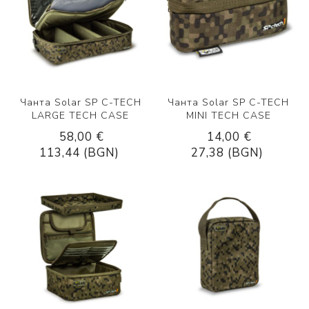
Чанта Solar SP C-TECH
Чанта Solar SP C-TECH
LARGE TECH CASE
MINI TECH CASE
58,00 €
14,00 €
113,44 (BGN)
27,38 (BGN)