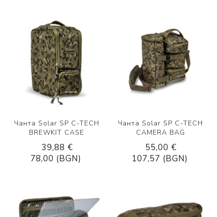
Чанта Solar SP C-TECH
Чанта Solar SP C-TECH
BREWKIT CASE
CAMERA BAG
39,88 €
55,00 €
78,00 (BGN)
107,57 (BGN)