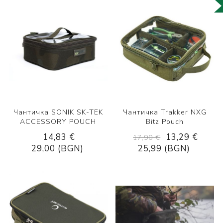
Чантичка SONIK SK-TEK
Чантичка Trakker NXG
ACCESSORY POUCH
Bitz Pouch
14,83 €
13,29 €
17,90 €
29,00 (BGN)
25,99 (BGN)