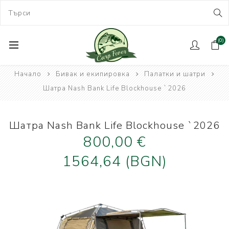
(0)
Начало
Бивак и екипировка
Палатки и шатри
Шатра Nash Bank Life Blockhouse `2026
Шатра Nash Bank Life Blockhouse `2026
800,00 €
1564,64 (BGN)