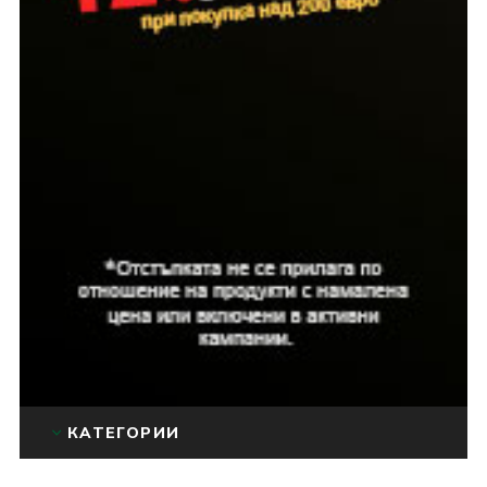
КАТЕГОРИИ