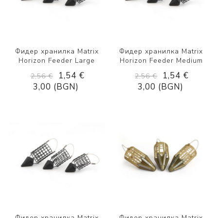
Фидер хранилка Matrix
Фидер хранилка Matrix
Horizon Feeder Large
Horizon Feeder Medium
1,54 €
1,54 €
2,56 €
2,56 €
3,00 (BGN)
3,00 (BGN)
Фидер хранилка Matrix
Фидер хранилка Matrix