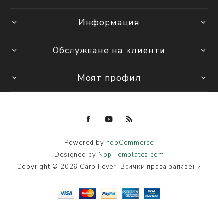
Информация
Обслужване на клиенти
Моят профил
Powered by
nopCommerce
Designed by
Nop-Templates.com
Copyright © 2026 Carp Fever. Всички права запазени