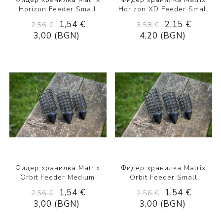
Horizon Feeder Small
Horizon XD Feeder Small
1,54 €
2,15 €
2,56 €
3,58 €
3,00 (BGN)
4,20 (BGN)
Фидер хранилка Matrix
Фидер хранилка Matrix
Orbit Feeder Medium
Orbit Feeder Small
1,54 €
1,54 €
2,56 €
2,56 €
3,00 (BGN)
3,00 (BGN)