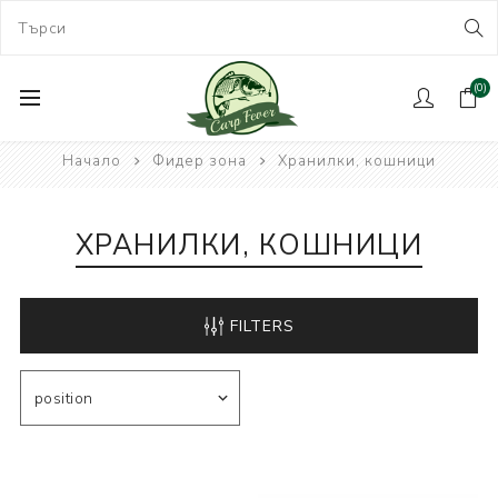
(0)
Начало
Фидер зона
Хранилки, кошници
ХРАНИЛКИ, КОШНИЦИ
FILTERS