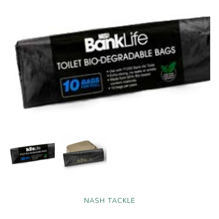
NASH TACKLE