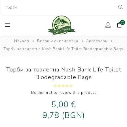
(0)
Начало
Бивак и екипировка
Аксесоари
Торби за тоалетна Nash Bank Life Toilet Biodegradable Bags
Торби за тоалетна Nash Bank Life Toilet
Biodegradable Bags
Be the first to review this product
5,00 €
9,78 (BGN)