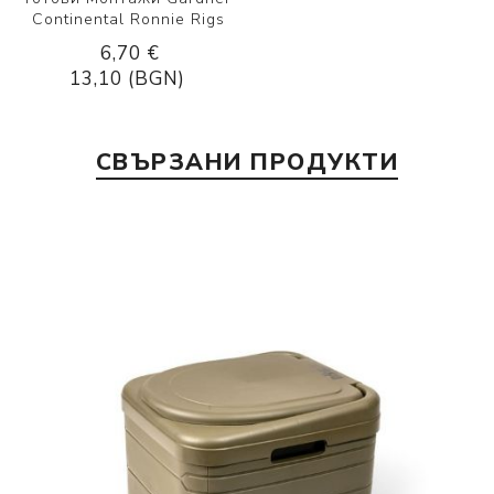
Continental Ronnie Rigs
6,70 €
13,10 (BGN)
СВЪРЗАНИ ПРОДУКТИ