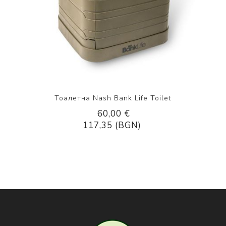
Тоалетна Nash Bank Life Toilet
60,00 €
117,35 (BGN)