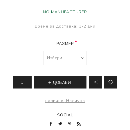
NO MANUFACTURER
Време за доставка:
1-2 дни
РАЗМЕР
ДОБАВИ
налично:
Налично
SOCIAL