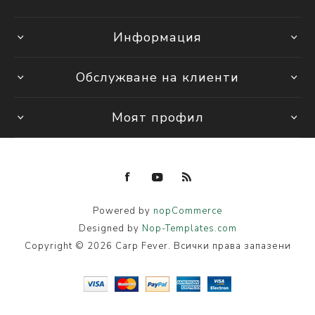
Информация
Обслужване на клиенти
Моят профил
Powered by
nopCommerce
Designed by
Nop-Templates.com
Copyright © 2026 Carp Fever. Всички права запазени