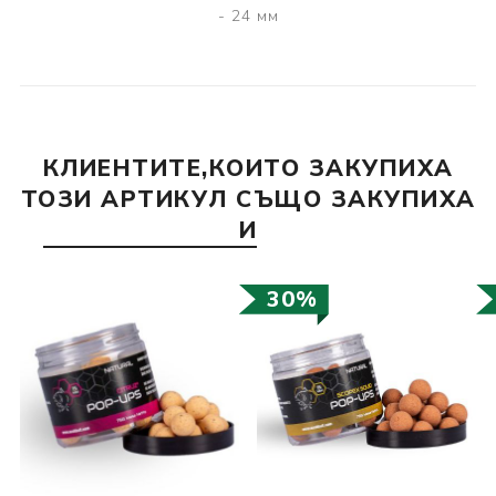
- 24 мм
КЛИЕНТИТЕ,КОИТО ЗАКУПИХА
ТОЗИ АРТИКУЛ СЪЩО ЗАКУПИХА
И
30%