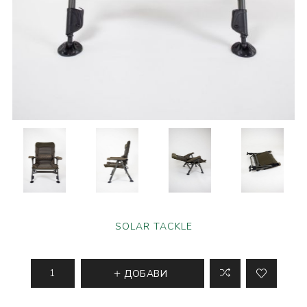
SOLAR TACKLE
ДОБАВИ