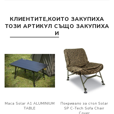
КЛИЕНТИТЕ,КОИТО ЗАКУПИХА
ТОЗИ АРТИКУЛ СЪЩО ЗАКУПИХА
И
Маса Solar A1 ALUMINIUM
Покривало за стол Solar
TABLE
SP C-Tech Sofa Chair
Cover