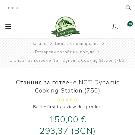
(0)
Начало
Бивак и екипировка
Готварски пособия и посуда
Станция за готвене NGT Dynamic Cooking Station (750)
Станция за готвене NGT Dynamic
Cooking Station (750)
Be the first to review this product
150,00 €
293,37 (BGN)