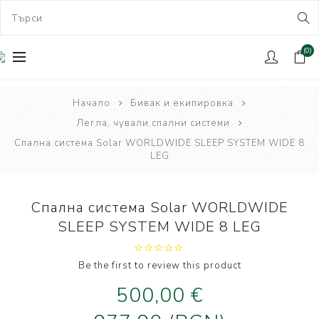
(0)
Начало
Бивак и екипировка
Легла, чували,спални системи
Спална система Solar WORLDWIDE SLEEP SYSTEM WIDE 8
LEG
Спална система Solar WORLDWIDE
SLEEP SYSTEM WIDE 8 LEG
Be the first to review this product
500,00 €