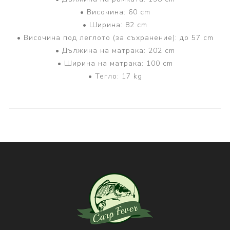
• Височина: 60 cm
• Ширина: 82 cm
• Височина под леглото (за съхранение): до 57 cm
• Дължина на матрака: 202 cm
• Ширина на матрака: 100 cm
• Тегло: 17 kg