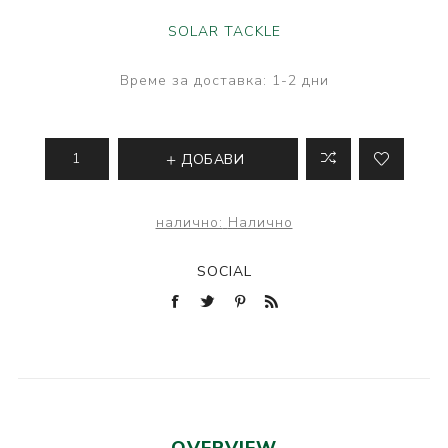
SOLAR TACKLE
Време за доставка:
1-2 дни
ДОБАВИ
налично:
Налично
SOCIAL
OVERVIEW