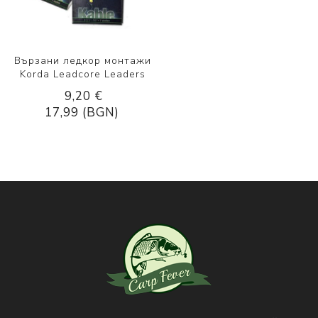
Вързани ледкор монтажи
Korda Leadcore Leaders
9,20 €
17,99 (BGN)