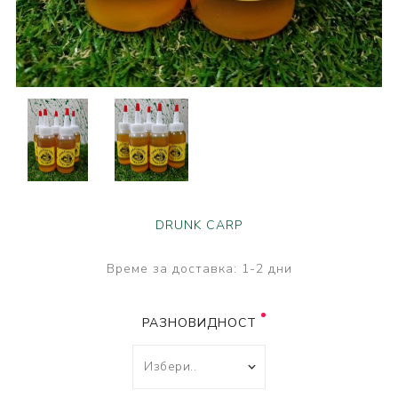
DRUNK CARP
Време за доставка:
1-2 дни
РАЗНОВИДНОСТ