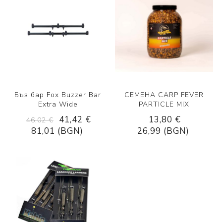
Бъз бар Fox Buzzer Bar
СЕМЕНА CARP FEVER
Extra Wide
PARTICLE MIX
41,42 €
13,80 €
46,02 €
81,01 (BGN)
26,99 (BGN)