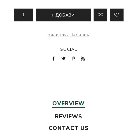
ДОБАВИ
налично:
Налично
SOCIAL
OVERVIEW
REVIEWS
CONTACT US