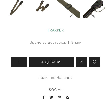
TRAKKER
Време за доставка:
1-2 дни
ДОБАВИ
налично:
Налично
SOCIAL