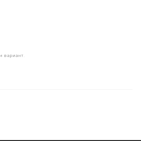
м вариант.