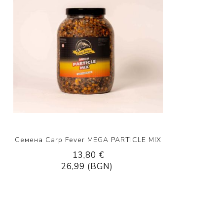
Семена Carp Fever MEGA PARTICLE MIX
13,80 €
26,99 (BGN)