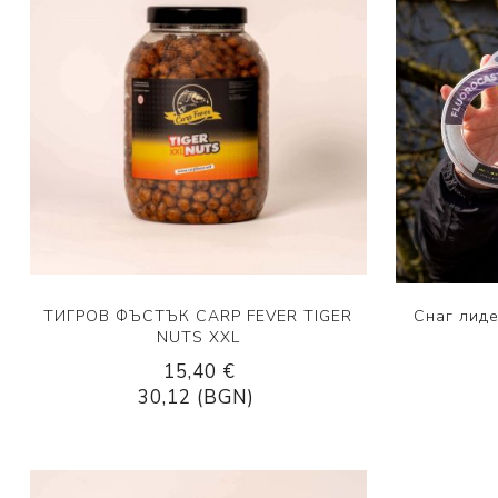
ТИГРОВ ФЪСТЪК CARP FEVER TIGER
Снаг лиде
NUTS XXL
15,40 €
30,12 (BGN)