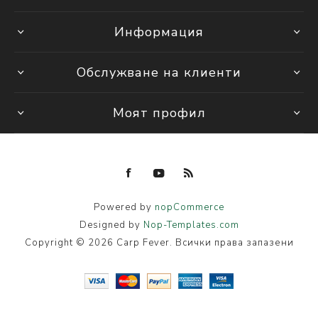
Информация
Обслужване на клиенти
Моят профил
Powered by
nopCommerce
Designed by
Nop-Templates.com
Copyright © 2026 Carp Fever. Всички права запазени