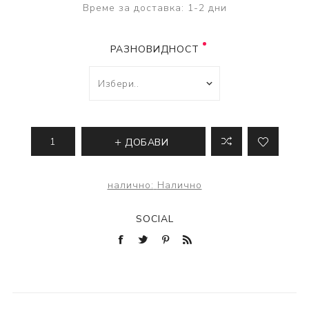
Време за доставка:
1-2 дни
РАЗНОВИДНОСТ
ДОБАВИ
налично:
Налично
SOCIAL