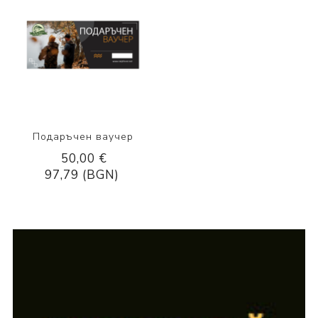
Подаръчен ваучер
50,00 €
97,79 (BGN)