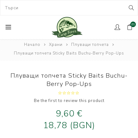
(0)
Начало
Храни
Плуващи топчета
Плуващи топчета Sticky Baits Buchu-Berry Pop-Ups
Плуващи топчета Sticky Baits Buchu-
Berry Pop-Ups
Be the first to review this product
9,60 €
18,78 (BGN)