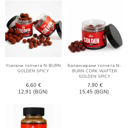
Усилени топчета N-BURN
Балансирани топчета N-
GOLDEN SPICY
BURN CORK WAFTER
GOLDEN SPICY
6,60 €
7,90 €
12,91 (BGN)
15,45 (BGN)