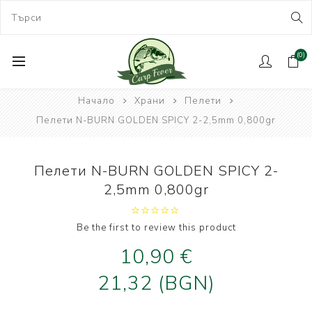
(0)
Начало
Храни
Пелети
Пелети N-BURN GOLDEN SPICY 2-2,5mm 0,800gr
Пелети N-BURN GOLDEN SPICY 2-
2,5mm 0,800gr
Be the first to review this product
10,90 €
21,32 (BGN)