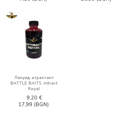
Ликуид атрактант
BATTLE BAITS Attract
Royal
9,20 €
17,99 (BGN)