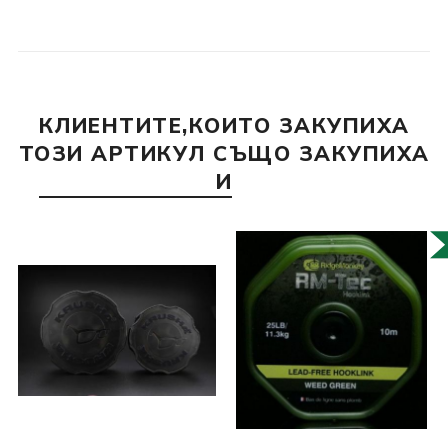
КЛИЕНТИТЕ,КОИТО ЗАКУПИХА
ТОЗИ АРТИКУЛ СЪЩО ЗАКУПИХА
И