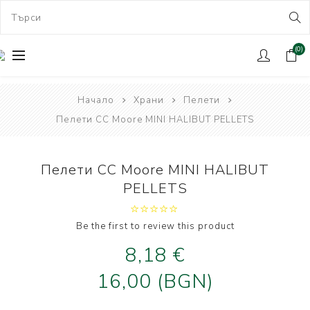
(0)
Начало
Храни
Пелети
Пелети CC Moore MINI HALIBUT PELLETS
Пелети CC Moore MINI HALIBUT
PELLETS
Be the first to review this product
8,18 €
16,00 (BGN)