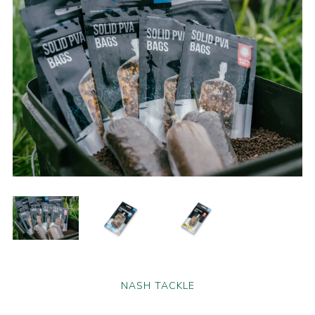
NASH TACKLE