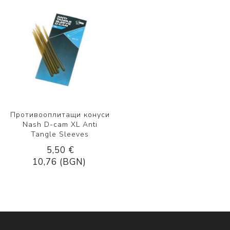
Противооплитащи конуси
Nash D-cam XL Anti
Tangle Sleeves
5,50 €
10,76 (BGN)