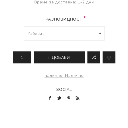
Време за доставка:
1-2 дни
РАЗНОВИДНОСТ
ДОБАВИ
налично:
Налично
SOCIAL