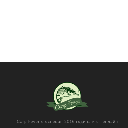
Carp Fever е основан 2016 година и от онлайн