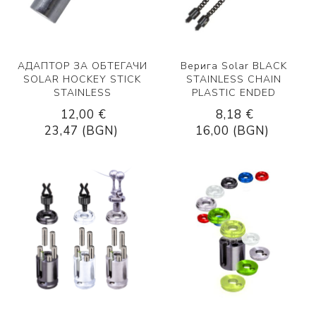
АДАПТОР ЗА ОБТЕГАЧИ
Верига Solar BLACK
SOLAR HOCKEY STICK
STAINLESS CHAIN
STAINLESS
PLASTIC ENDED
12,00 €
8,18 €
23,47 (BGN)
16,00 (BGN)