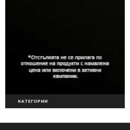
КАТЕГОРИИ