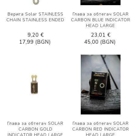
Верига Solar STAINLESS
Глава за обтегач SOLAR
CHAIN STAINLESS ENDED
CARBON BLUE INDICATOR
HEAD LARGE
9,20 €
23,01 €
17,99 (BGN)
45,00 (BGN)
Глава за обтегач SOLAR
Глава за обтегач SOLAR
CARBON GOLD
CARBON RED INDICATOR
INDICATOR HEAD LARGE
HEAD LARGE