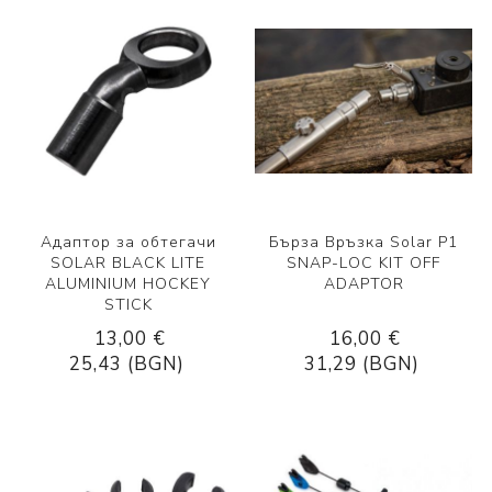
Адаптор за обтегачи
Бърза Връзка Solar P1
SOLAR BLACK LITE
SNAP-LOC KIT OFF
ALUMINIUM HOCKEY
ADAPTOR
STICK
13,00 €
16,00 €
25,43 (BGN)
31,29 (BGN)