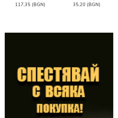
117,35 (BGN)
35,20 (BGN)