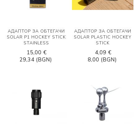
АДАПТОР ЗА ОБТЕГАЧИ
АДАПТОР ЗА ОБТЕГАЧИ
SOLAR P1 HOCKEY STICK
SOLAR PLASTIC HOCKEY
STAINLESS
STICK
15,00 €
4,09 €
29,34 (BGN)
8,00 (BGN)