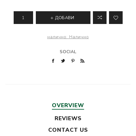
ДОБАВИ
налично:
Налично
SOCIAL
OVERVIEW
REVIEWS
CONTACT US