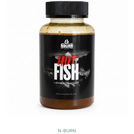
N-BURN