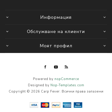
Информация
Обслужване на клиенти
Моят профил
Powered by
nopCommerce
Designed by
Nop-Templates.com
Copyright © 2026 Carp Fever. Всички права запазени