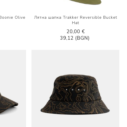
Boonie Olive
Лятна шапка Trakker Reversible Bucket
Hat
20,00 €
39,12 (BGN)