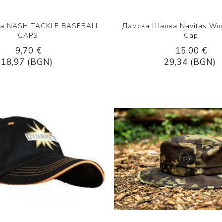
ка NASH TACKLE BASEBALL
Дамска Шапка Navitas Wo
CAPS
Cap
9,70 €
15,00 €
18,97 (BGN)
29,34 (BGN)