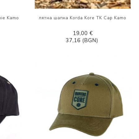
nie Kamo
лятна шапка Korda Kore TK Cap Kamo
19,00 €
37,16 (BGN)