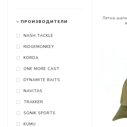
Лятна шапка
ПРОИЗВОДИТЕЛИ
NASH TACKLE
RIDGEMONKEY
KORDA
ONE MORE CAST
DYNAMITE BAITS
NAVITAS
TRAKKER
SONIK SPORTS
KUMU