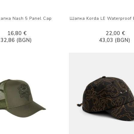
апка Nash 5 Panel Cap
Шапка Korda LE Waterproof 
16,80 €
22,00 €
32,86 (BGN)
43,03 (BGN)