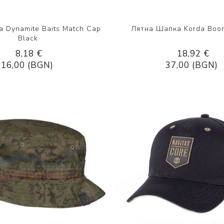
 Dynamite Baits Match Cap
Лятна Шапка Korda Boo
Black
8,18 €
18,92 €
16,00 (BGN)
37,00 (BGN)