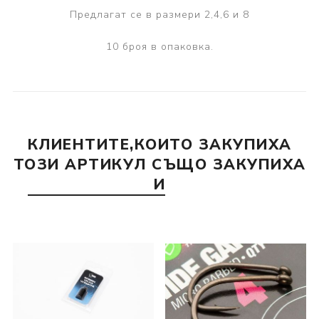
Предлагат се в размери 2,4,6 и 8
10 броя в опаковка.
КЛИЕНТИТЕ,КОИТО ЗАКУПИХА
ТОЗИ АРТИКУЛ СЪЩО ЗАКУПИХА
И