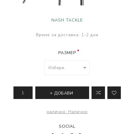
NASH TACKLE
Време за доставка:
1-2 дни
РАЗМЕР
ДОБАВИ
налично:
Налично
SOCIAL