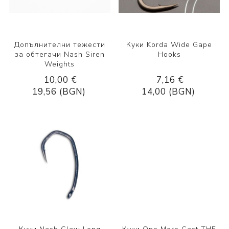
Допълнителни тежести
Куки Korda Wide Gape
за обтегачи Nash Siren
Hooks
Weights
10,00 €
7,16 €
19,56 (BGN)
14,00 (BGN)