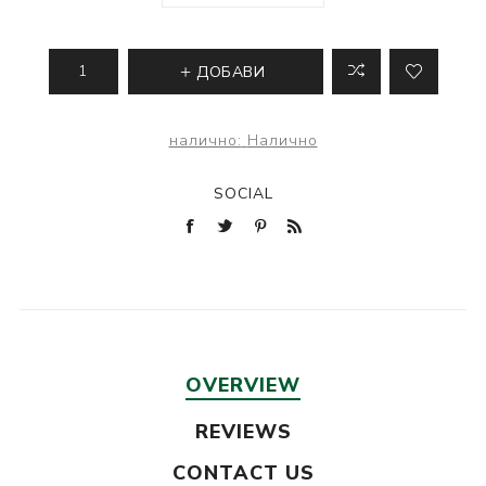
ДОБАВИ
налично:
Налично
SOCIAL
OVERVIEW
REVIEWS
CONTACT US