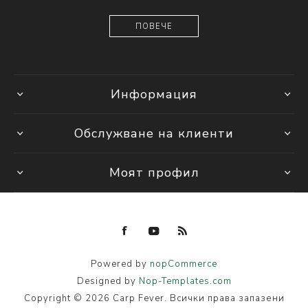
ПОВЕЧЕ
Информация
Обслужване на клиенти
Моят профил
Powered by
nopCommerce
Designed by
Nop-Templates.com
Copyright © 2026 Carp Fever. Всички права запазени