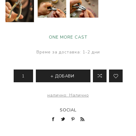
ONE MORE CAST
Време за доставка:
1-2 дни
ДОБАВИ
налично:
Налично
SOCIAL