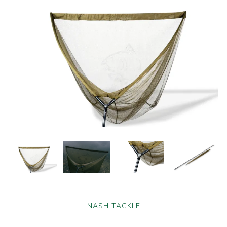
NASH TACKLE