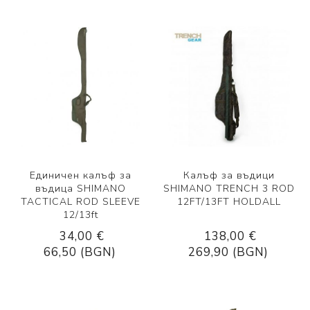
Единичен калъф за
Калъф за въдици
въдица SHIMANO
SHIMANO TRENCH 3 ROD
TACTICAL ROD SLEEVE
12FT/13FT HOLDALL
12/13ft
34,00 €
138,00 €
66,50 (BGN)
269,90 (BGN)