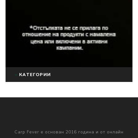
КАТЕГОРИИ
Carp Fever е основан 2016 година и от онлайн