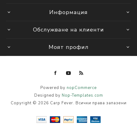
Информация
Обслужване на клиенти
Моят профил
Powered by
nopCommerce
Designed by
Nop-Templates.com
Copyright © 2026 Carp Fever. Всички права запазени