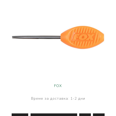
FOX
Време за доставка:
1-2 дни