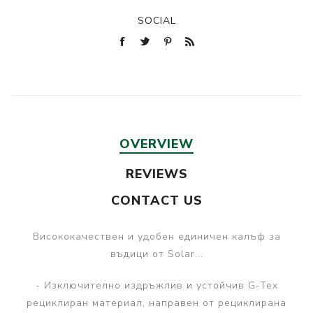
SOCIAL
OVERVIEW
REVIEWS
CONTACT US
Висококачествен и удобен единичен калъф за
въдици от Solar...
- Изключително издръжлив и устойчив G-Tex
рециклиран материал, направен от рециклирана