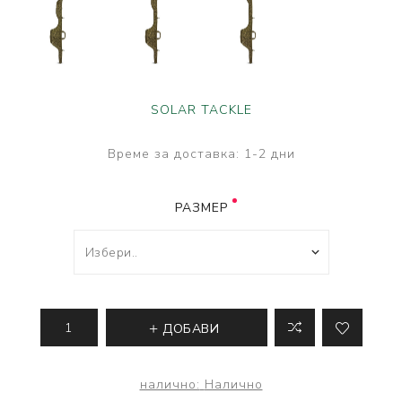
SOLAR TACKLE
Време за доставка:
1-2 дни
РАЗМЕР
ДОБАВИ
налично:
Налично