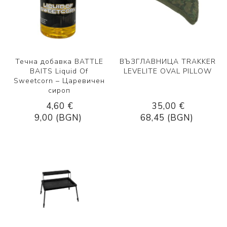
Течна добавка BATTLE
ВЪЗГЛАВНИЦА TRAKKER
BAITS Liquid Of
LEVELITE OVAL PILLOW
Sweetcorn – Царевичен
сироп
4,60 €
35,00 €
9,00 (BGN)
68,45 (BGN)