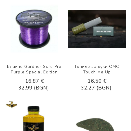
Влакно Gardner Sure Pro
Точило за куки OMC
Purple Special Edition
Touch Me Up
16,87 €
16,50 €
32,99 (BGN)
32,27 (BGN)