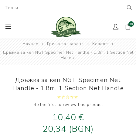
(0)
Начало
Грижа за шарана
Кепове
Дръжка за кеп NGT Specimen Net Handle - 1.8m, 1 Section Net
Handle
Дръжка за кеп NGT Specimen Net
Handle - 1.8m, 1 Section Net Handle
Be the first to review this product
10,40 €
20,34 (BGN)