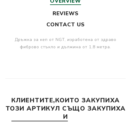
OVERVIEW
REVIEWS
CONTACT US
Дръжка за кеп от NGT, изработена от здраво
фиброво стъкло и дължина от 1,8 метра.
КЛИЕНТИТЕ,КОИТО ЗАКУПИХА
ТОЗИ АРТИКУЛ СЪЩО ЗАКУПИХА
И