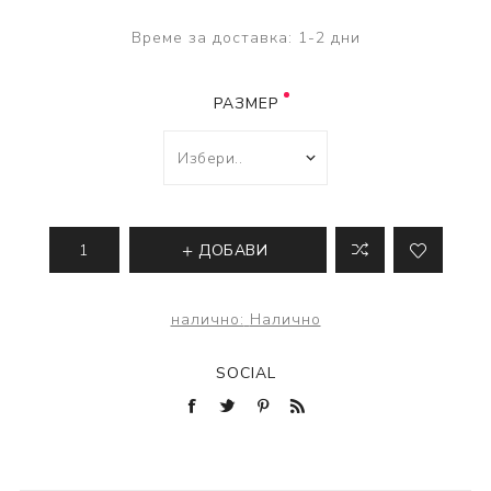
Време за доставка:
1-2 дни
РАЗМЕР
ДОБАВИ
налично:
Налично
SOCIAL