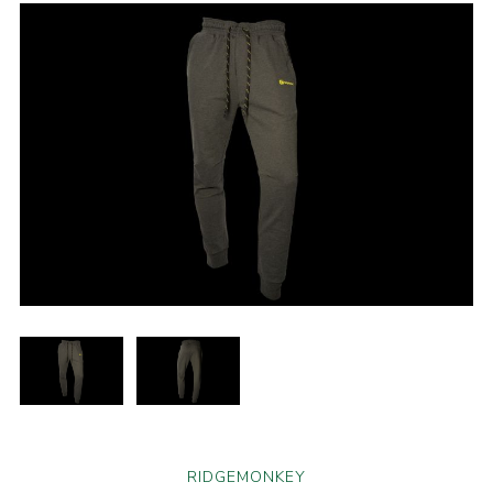
RIDGEMONKEY