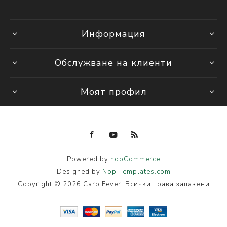
Информация
Обслужване на клиенти
Моят профил
Powered by
nopCommerce
Designed by
Nop-Templates.com
Copyright © 2026 Carp Fever. Всички права запазени