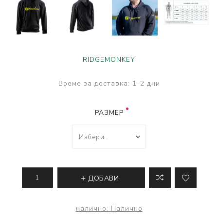
RIDGEMONKEY
Време за доставка:
1-2 дни
РАЗМЕР
ДОБАВИ
налично:
Налично