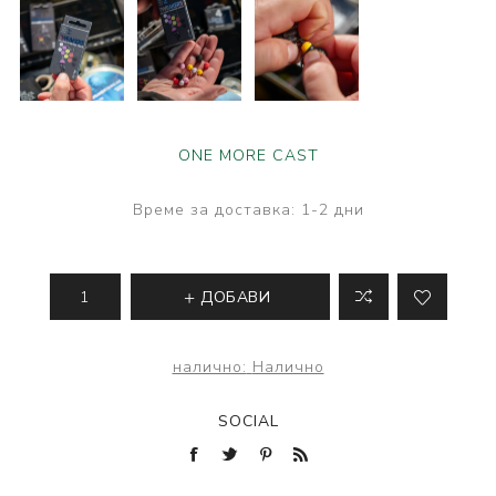
ONE MORE CAST
Време за доставка:
1-2 дни
ДОБАВИ
налично:
Налично
SOCIAL