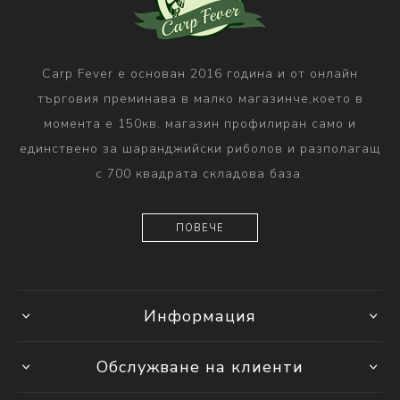
Carp Fever е основан 2016 година и от онлайн
търговия преминава в малко магазинче,което в
момента е 150кв. магазин профилиран само и
единствено за шаранджийски риболов и разполагащ
с 700 квадрата складова база.
ПОВЕЧЕ
Информация
Обслужване на клиенти