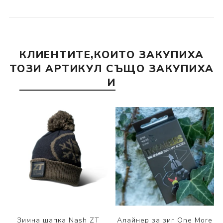
КЛИЕНТИТЕ,КОИТО ЗАКУПИХА
ТОЗИ АРТИКУЛ СЪЩО ЗАКУПИХА
И
Зимна шапка Nash ZT
Алайнер за зиг One More