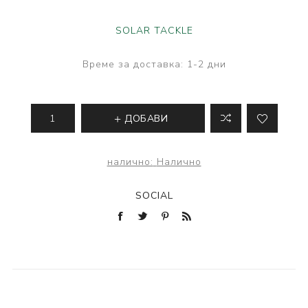
SOLAR TACKLE
Време за доставка:
1-2 дни
ДОБАВИ
налично:
Налично
SOCIAL