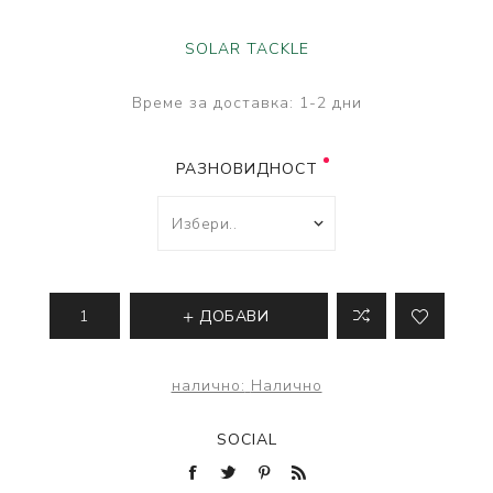
SOLAR TACKLE
Време за доставка:
1-2 дни
РАЗНОВИДНОСТ
ДОБАВИ
налично:
Налично
SOCIAL