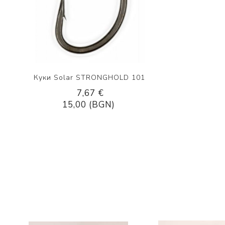
Куки Solar STRONGHOLD 101
7,67 €
15,00 (BGN)