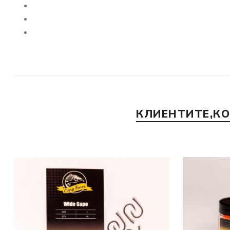
КЛИЕНТИТЕ,К