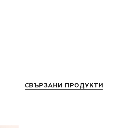
СВЪРЗАНИ ПРОДУКТИ