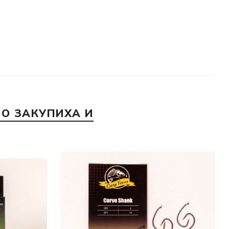
О ЗАКУПИХА И