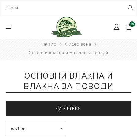
(0)
Начало
Фидер зона
Основни влакна и Влакна за поводи
ОСНОВНИ ВЛАКНА И
ВЛАКНА ЗА ПОВОДИ
FILTERS