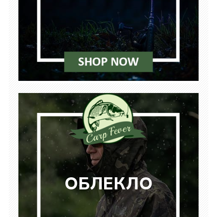
ОБЛЕКЛО