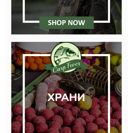
ХРАНИ