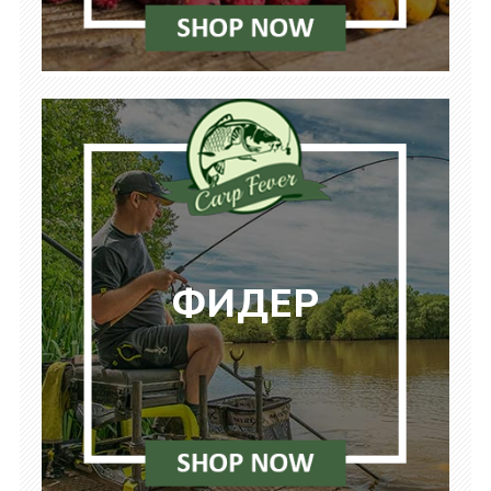
ФИДЕР