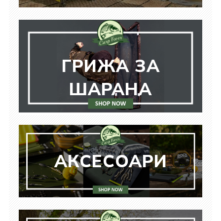
ГРИЖА ЗА
ШАРАНА
АКСЕСОАРИ