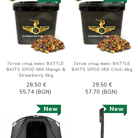
Готов спод микс BATTLE
Готов спод микс BATTLE
BAITS SPOD MIX Mango &
BAITS SPOD MIX Chilli 6kg
Strawberry 6kg
28,50 €
29,50 €
55,74 (BGN)
57,70 (BGN)
New
New