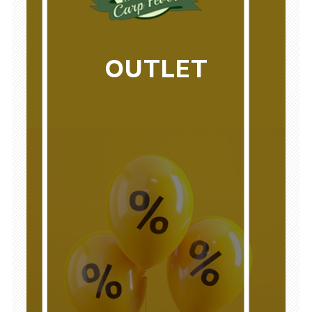
OUTLET