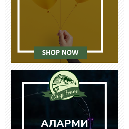
АЛАРМИ