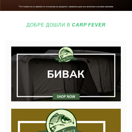
ДОБРЕ ДОШЛИ В
CARP FEVER
БИВАК